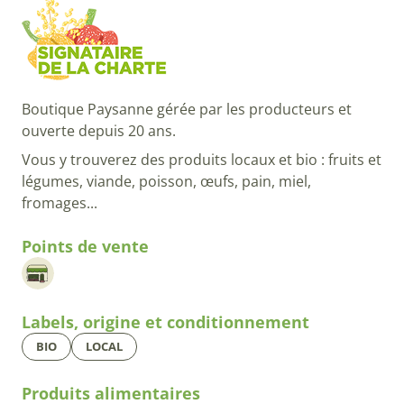
Boutique Paysanne gérée par les producteurs et
ouverte depuis 20 ans.
Vous y trouverez des produits locaux et bio : fruits et
légumes, viande, poisson, œufs, pain, miel,
fromages...
Points de vente
Labels, origine et conditionnement
BIO
LOCAL
Produits alimentaires