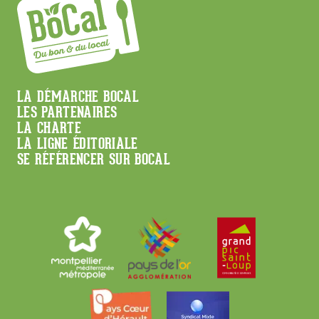
Menu
LA DÉMARCHE BOCAL
LES PARTENAIRES
Footer
LA CHARTE
LA LIGNE ÉDITORIALE
SE RÉFÉRENCER SUR BOCAL