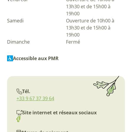
13h30 et de 15h00 à
19h00
Samedi
Ouverture de 10h00 à
13h30 et de 15h00 à
19h00
Dimanche
Fermé
Accessible aux PMR
Tél.
+33 9 67 37 39 64
Site internet et réseaux sociaux