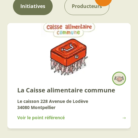
Initiatives
Producteurs
La Caisse alimentaire commune
Le caisson 228 Avenue de Lodève
34080 Montpellier
Voir le point référencé