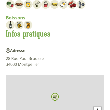
Boissons
Infos pratiques
Adresse
28 Rue Paul Brousse
34000 Montpellier