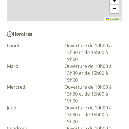
+
−
Leaflet
Horaires
Lundi
Ouverture de 10h00 à
13h30 et de 15h00 à
19h00
Mardi
Ouverture de 10h00 à
13h30 et de 15h00 à
19h00
Mercredi
Ouverture de 10h00 à
13h30 et de 15h00 à
19h00
Jeudi
Ouverture de 10h00 à
13h30 et de 15h00 à
19h00
Vendredi
Ouverture de 10h00 à