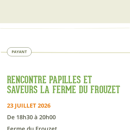
PAYANT
RENCONTRE PAPILLES ET
SAVEURS LA FERME DU FROUZET
23 JUILLET 2026
De 18h30 à 20h00
Ferme du Frouzet