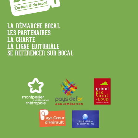
Menu
LA DÉMARCHE BOCAL
LES PARTENAIRES
Footer
LA CHARTE
LA LIGNE ÉDITORIALE
SE RÉFÉRENCER SUR BOCAL