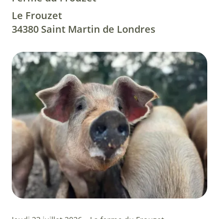
Le Frouzet
34380 Saint Martin de Londres