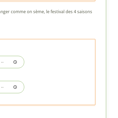
ger comme on sème, le festival des 4 saisons