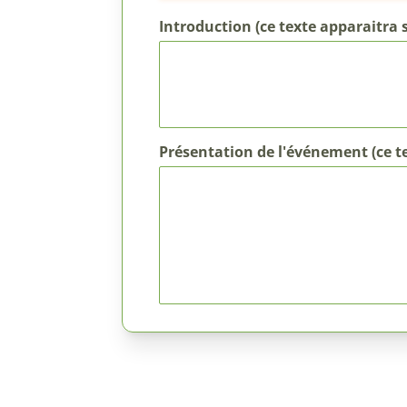
Introduction (ce texte apparaitra 
Présentation de l'événement (ce t