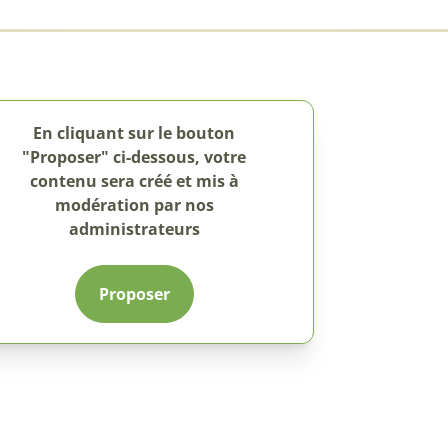
En cliquant sur le bouton
"Proposer" ci-dessous, votre
contenu sera créé et mis à
modération par nos
administrateurs