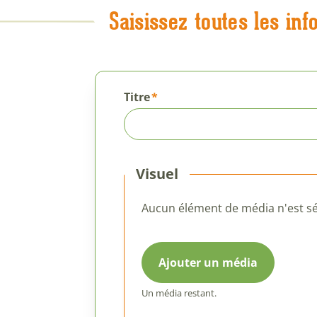
Saisissez toutes les inf
Titre
Visuel
Aucun élément de média n'est sé
Un média restant.