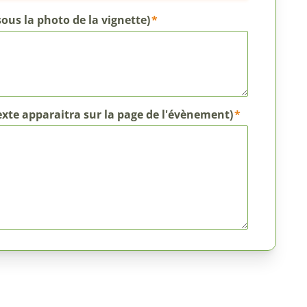
sous la photo de la vignette)
exte apparaitra sur la page de l'évènement)