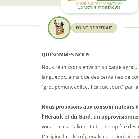
POINT DE RETRAIT
QUI SOMMES NOUS
Nous réunissons environ soixante agricul
languedoc, ainsi que des centaines de c
"groupement collectif circuit court" par 
Nous proposons aux consommateurs de
l'Hérault et du Gard, un approvisionne
vocation est l'alimentation complète des 
L'origine locale /régionale est prioritai