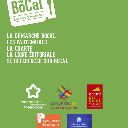
Menu
LA DÉMARCHE BOCAL
LES PARTENAIRES
Footer
LA CHARTE
LA LIGNE ÉDITORIALE
SE RÉFÉRENCER SUR BOCAL