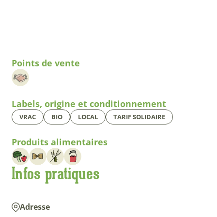
Points de vente
Labels, origine et conditionnement
VRAC
BIO
LOCAL
TARIF SOLIDAIRE
Produits alimentaires
Infos pratiques
Adresse