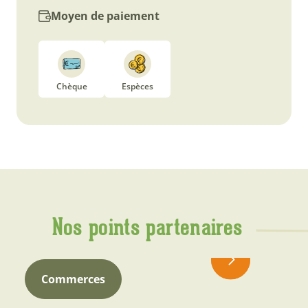
Moyen de paiement
Chèque
Espèces
Nos points partenaires
Commerces