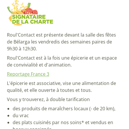
Roul'Contact est présente devant la salle des fêtes
de Bélarga les vendredis des semaines paires de
9h30 à 12h30.
Roul'Contact est à la fois une épicerie et un espace
de convivialité et d'animation.
Reportage France 3
L'épicerie est associative, vise une alimentation de
qualité, et elle ouverte à toutes et tous.
Vous y trouverez, à double tarification
des produits de maraîchers locaux (- de 20 km),
du vrac
des plats cuisinés par nos soins* et vendus en