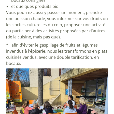
bocaux consignés,
et quelques produits bio.
Vous pourrez aussi y passer un moment, prendre
une boisson chaude, vous informer sur vos droits ou
les sorties culturelles du coin, proposer une activité
ou participer à des activités proposées par d'autres
(de la cuisine, mais pas que).
* : afin d'éviter le gaspillage de fruits et légumes
invendus à l'épicerie, nous les transformons en plats
cuisinés vendus, avec une double tarification, en
bocaux.
Image