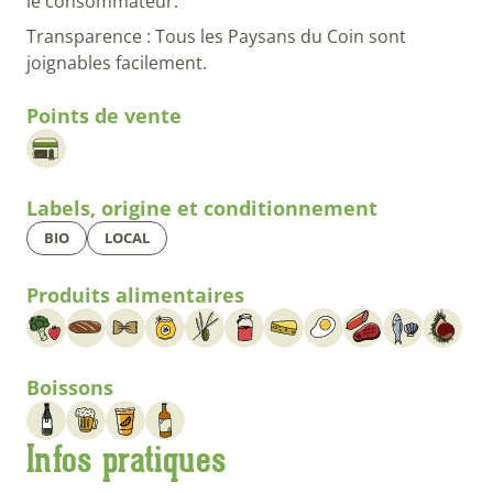
le consommateur.
Transparence : Tous les Paysans du Coin sont
joignables facilement.
Points de vente
Labels, origine et conditionnement
BIO
LOCAL
Produits alimentaires
Boissons
Infos pratiques