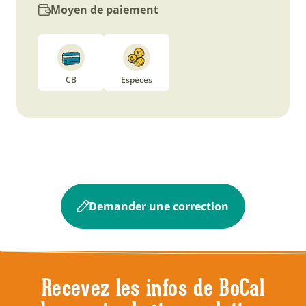
Moyen de paiement
CB
Espèces
Demander une correction
Recevez les infos de BoCal