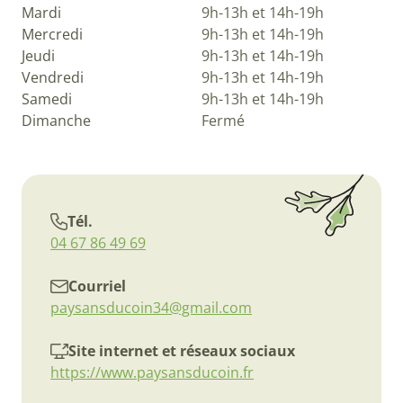
Mardi
9h-13h et 14h-19h
Mercredi
9h-13h et 14h-19h
Jeudi
9h-13h et 14h-19h
Vendredi
9h-13h et 14h-19h
Samedi
9h-13h et 14h-19h
Dimanche
Fermé
Tél.
04 67 86 49 69
Courriel
paysansducoin34@gmail.com
Site internet et réseaux sociaux
https://www.paysansducoin.fr