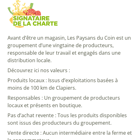
Avant d’être un magasin, Les Paysans du Coin est un
groupement d’une vingtaine de producteurs,
responsable de leur travail et engagés dans une
distribution locale.
Découvrez ici nos valeurs :
Produits locaux : Issus d’exploitations basées à
moins de 100 km de Clapiers.
Responsables : Un groupement de producteurs
locaux et présents en boutique.
Pas d’achat revente : Tous les produits disponibles
sont issus des producteurs du groupement.
Vente directe : Aucun intermédiaire entre la ferme et