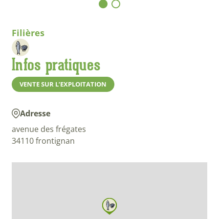
Filières
Infos pratiques
VENTE SUR L’EXPLOITATION
Adresse
avenue des frégates
34110 frontignan