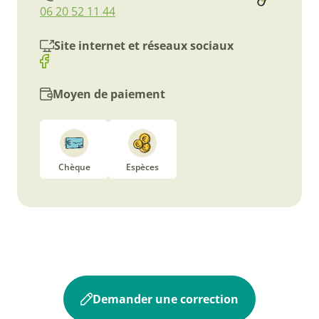
06 20 52 11 44
Site internet et réseaux sociaux
Moyen de paiement
Chèque
Espèces
Demander une correction