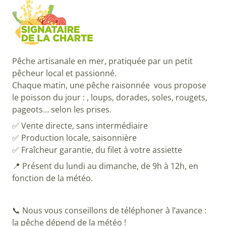
Pêche artisanale en mer, pratiquée par un petit
pêcheur local et passionné.
Chaque matin, une pêche raisonnée vous propose
le poisson du jour : , loups, dorades, soles, rougets,
pageots… selon les prises.
✅ Vente directe, sans intermédiaire
✅ Production locale, saisonnière
✅ Fraîcheur garantie, du filet à votre assiette
📍 Présent du lundi au dimanche, de 9h à 12h, en
fonction de la météo.
📞
Nous vous conseillons de téléphoner à l’avance :
la pêche dépend de la météo !