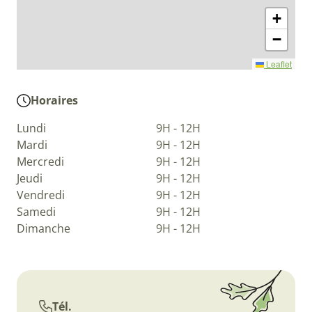
+
−
Leaflet
Horaires
Lundi
9H - 12H
Mardi
9H - 12H
Mercredi
9H - 12H
Jeudi
9H - 12H
Vendredi
9H - 12H
Samedi
9H - 12H
Dimanche
9H - 12H
Tél.