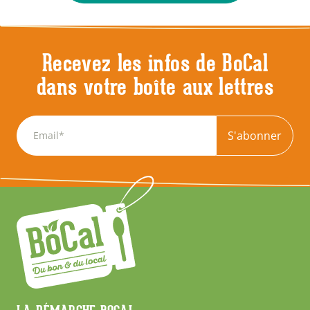
Recevez les infos de BoCal
dans votre boîte aux lettres
S'abonner