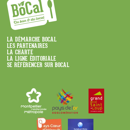
Menu
LA DÉMARCHE BOCAL
LES PARTENAIRES
Footer
LA CHARTE
LA LIGNE ÉDITORIALE
SE RÉFÉRENCER SUR BOCAL