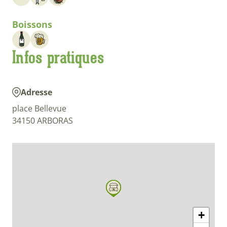
Boissons
Infos pratiques
Adresse
place Bellevue
34150 ARBORAS
+