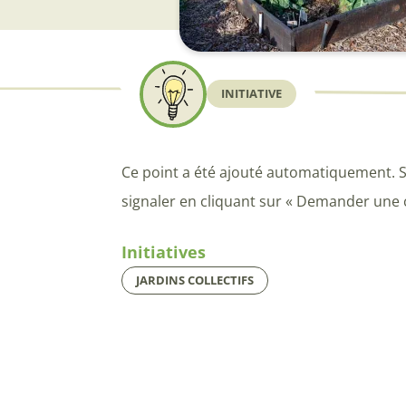
INITIATIVE
Ce point a été ajouté automatiquement. S
signaler en cliquant sur « Demander une 
Initiatives
JARDINS COLLECTIFS