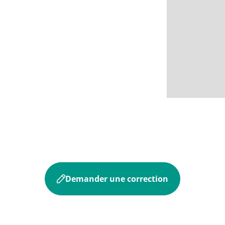
Demander une correction