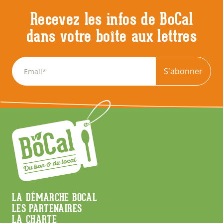
Recevez les infos de BoCal
dans votre boîte aux lettres
S'abonner
Menu
LA DÉMARCHE BOCAL
LES PARTENAIRES
Footer
LA CHARTE