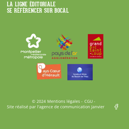
LA LIGNE ÉDITORIALE
SE RÉFÉRENCER SUR BOCAL
Bas
© 2024
Mentions légales
CGU
Site réalisé par l'agence de communication Janvier
de
page