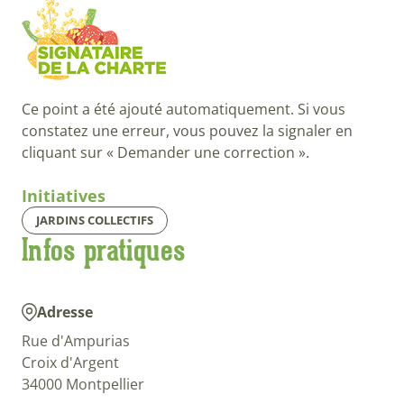
Ce point a été ajouté automatiquement. Si vous
constatez une erreur, vous pouvez la signaler en
cliquant sur « Demander une correction ».
Initiatives
JARDINS COLLECTIFS
Infos pratiques
Adresse
Rue d'Ampurias
Croix d'Argent
34000 Montpellier