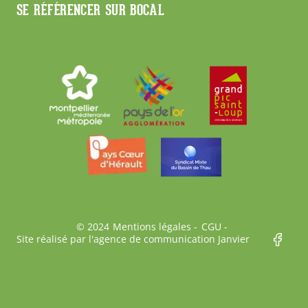
SE RÉFÉRENCER SUR BOCAL
Bas
© 2024
Mentions légales
CGU
Site réalisé par l'agence de communication Janvier
de
page