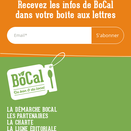
Recevez les infos de BoCal
dans votre boîte aux lettres
S'abonner
Menu
LA DÉMARCHE BOCAL
LES PARTENAIRES
Footer
LA CHARTE
LA LIGNE ÉDITORIALE