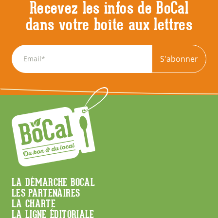
Recevez les infos de BoCal
dans votre boîte aux lettres
S'abonner
Menu
LA DÉMARCHE BOCAL
LES PARTENAIRES
Footer
LA CHARTE
LA LIGNE ÉDITORIALE