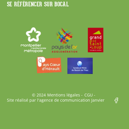
SE RÉFÉRENCER SUR BOCAL
Bas
© 2024
Mentions légales
CGU
Site réalisé par l'agence de communication Janvier
de
page