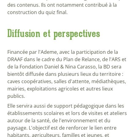
des contenus. Ils ont notamment contribué à la
construction du quiz final.
Diffusion et perspectives
Financée par l'Ademe, avec la participation de la
DRAAF dans le cadre du Plan de Relance, de l'ARS et
de la Fondation Daniel & Nina Carasso, la BD sera
bientôt diffusée dans plusieurs lieux du territoire :
caves coopératives, salles d'attente, médiathèques,
mairies, exploitations agricoles et autres lieux
publics.
Elle servira aussi de support pédagogique dans les
établissements scolaires et lors de visites et ateliers
autour de la santé, de l'environnement et du
paysage. L'objectif est de renforcer le lien entre
habitants, agriculteurs, familles et jeunes, et