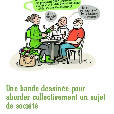
Une bande dessinée pour
aborder collectivement un sujet
de société