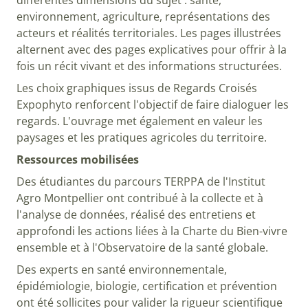
environnement, agriculture, représentations des
acteurs et réalités territoriales. Les pages illustrées
alternent avec des pages explicatives pour offrir à la
fois un récit vivant et des informations structurées.
Les choix graphiques issus de Regards Croisés
Expophyto renforcent l'objectif de faire dialoguer les
regards. L'ouvrage met également en valeur les
paysages et les pratiques agricoles du territoire.
Ressources mobilisées
Des étudiantes du parcours TERPPA de l'Institut
Agro Montpellier ont contribué à la collecte et à
l'analyse de données, réalisé des entretiens et
approfondi les actions liées à la Charte du Bien-vivre
ensemble et à l'Observatoire de la santé globale.
Des experts en santé environnementale,
épidémiologie, biologie, certification et prévention
ont été sollicites pour valider la rigueur scientifique