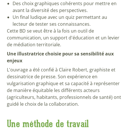
Des choix graphiques cohérents pour mettre en
avant la diversité des perspectives.
Un final ludique avec un quiz permettant au
lecteur de tester ses connaissances.
Cette BD se veut être à la fois un outil de
communication, un support d'éducation et un levier
de médiation territoriale.
Une illustratrice choisie pour sa sensibilité aux
enjeux
L'ouvrage a été confié à Claire Robert, graphiste et
dessinatrice de presse. Son expérience en
vulgarisation graphique et sa capacité à représenter
de manière équitable les différents acteurs
(agriculteurs, habitants, professionnels de santé) ont
guidé le choix de la collaboration.
Une méthode de travail