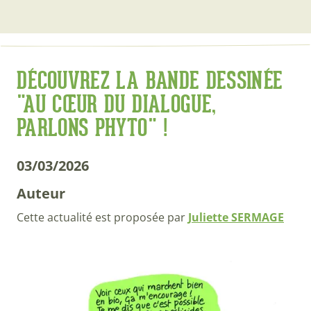
DÉCOUVREZ LA BANDE DESSINÉE
"AU CŒUR DU DIALOGUE,
PARLONS PHYTO" !
03/03/2026
Auteur
Cette actualité est proposée par
Juliette SERMAGE