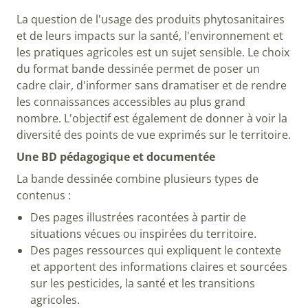
La question de l'usage des produits phytosanitaires
et de leurs impacts sur la santé, l'environnement et
les pratiques agricoles est un sujet sensible. Le choix
du format bande dessinée permet de poser un
cadre clair, d'informer sans dramatiser et de rendre
les connaissances accessibles au plus grand
nombre. L'objectif est également de donner à voir la
diversité des points de vue exprimés sur le territoire.
Une BD pédagogique et documentée
La bande dessinée combine plusieurs types de
contenus :
Des pages illustrées racontées à partir de
situations vécues ou inspirées du territoire.
Des pages ressources qui expliquent le contexte
et apportent des informations claires et sourcées
sur les pesticides, la santé et les transitions
agricoles.