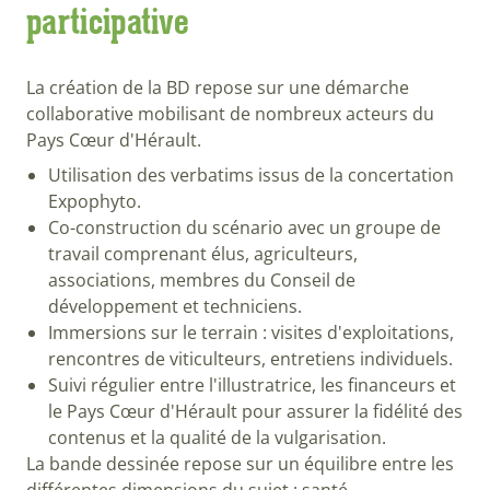
participative
La création de la BD repose sur une démarche
collaborative mobilisant de nombreux acteurs du
Pays Cœur d'Hérault.
Utilisation des verbatims issus de la concertation
Expophyto.
Co-construction du scénario avec un groupe de
travail comprenant élus, agriculteurs,
associations, membres du Conseil de
développement et techniciens.
Immersions sur le terrain : visites d'exploitations,
rencontres de viticulteurs, entretiens individuels.
Suivi régulier entre l'illustratrice, les financeurs et
le Pays Cœur d'Hérault pour assurer la fidélité des
contenus et la qualité de la vulgarisation.
La bande dessinée repose sur un équilibre entre les
différentes dimensions du sujet : santé,