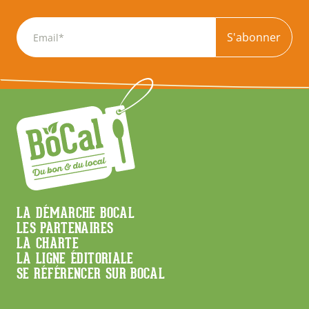
S'abonner
Menu
LA DÉMARCHE BOCAL
LES PARTENAIRES
Footer
LA CHARTE
LA LIGNE ÉDITORIALE
SE RÉFÉRENCER SUR BOCAL