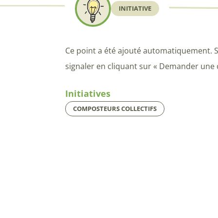
INITIATIVE
Ce point a été ajouté automatiquement. S
signaler en cliquant sur « Demander une 
Initiatives
COMPOSTEURS COLLECTIFS