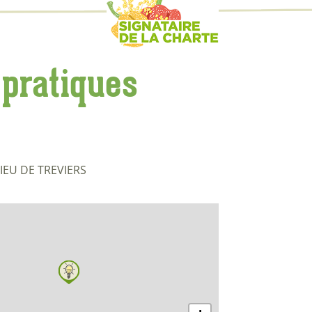
 pratiques
IEU DE TREVIERS