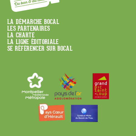
Menu
LA DÉMARCHE BOCAL
LES PARTENAIRES
Footer
LA CHARTE
LA LIGNE ÉDITORIALE
SE RÉFÉRENCER SUR BOCAL