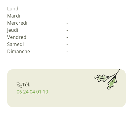
Lundi
-
Mardi
-
Mercredi
-
Jeudi
-
Vendredi
-
Samedi
-
Dimanche
-
Tél.
06 24 04 01 10