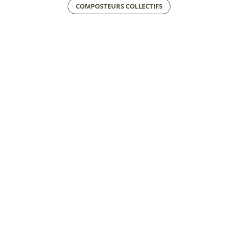
COMPOSTEURS COLLECTIFS