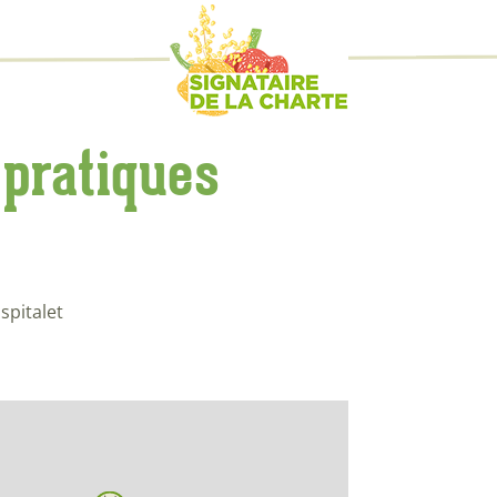
 pratiques
spitalet