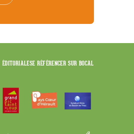
E ÉDITORIALE
SE RÉFÉRENCER SUR BOCAL