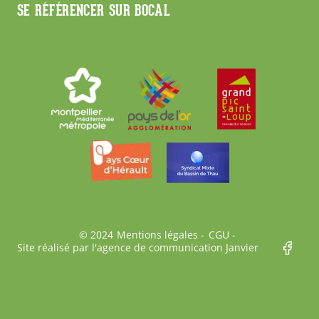
SE RÉFÉRENCER SUR BOCAL
Bas
© 2024
Mentions légales
CGU
Site réalisé par l'agence de communication Janvier
de
page