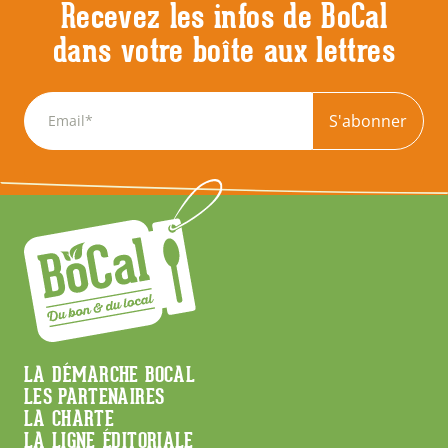
Recevez les infos de BoCal
dans votre boîte aux lettres
S'abonner
Menu
LA DÉMARCHE BOCAL
LES PARTENAIRES
Footer
LA CHARTE
LA LIGNE ÉDITORIALE