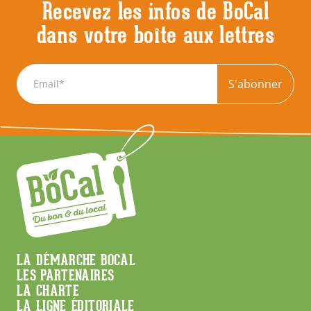
Recevez les infos de BoCal
dans votre boîte aux lettres
S'abonner
Menu
LA DÉMARCHE BOCAL
LES PARTENAIRES
Footer
LA CHARTE
LA LIGNE ÉDITORIALE