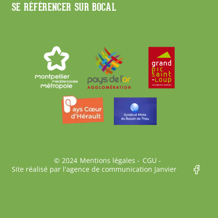
SE RÉFÉRENCER SUR BOCAL
Bas
© 2024
Mentions légales
CGU
Site réalisé par l'agence de communication Janvier
de
page