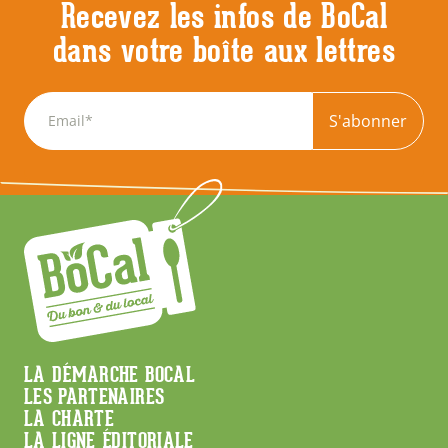
Recevez les infos de BoCal
dans votre boîte aux lettres
S'abonner
Menu
LA DÉMARCHE BOCAL
LES PARTENAIRES
Footer
LA CHARTE
LA LIGNE ÉDITORIALE