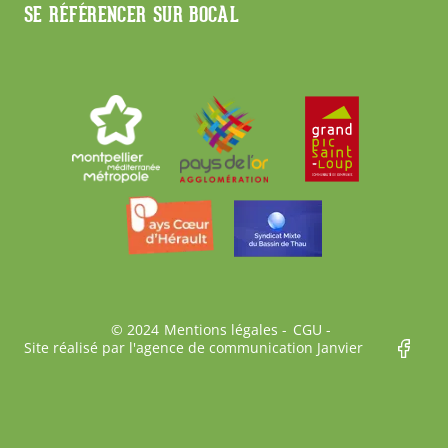
SE RÉFÉRENCER SUR BOCAL
Bas
© 2024
Mentions légales
CGU
Site réalisé par l'agence de communication Janvier
de
page