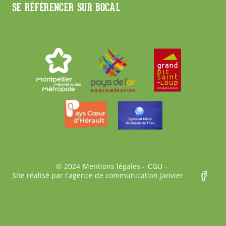
SE RÉFÉRENCER SUR BOCAL
Bas
© 2024
Mentions légales
CGU
Site réalisé par l'agence de communication Janvier
de
page