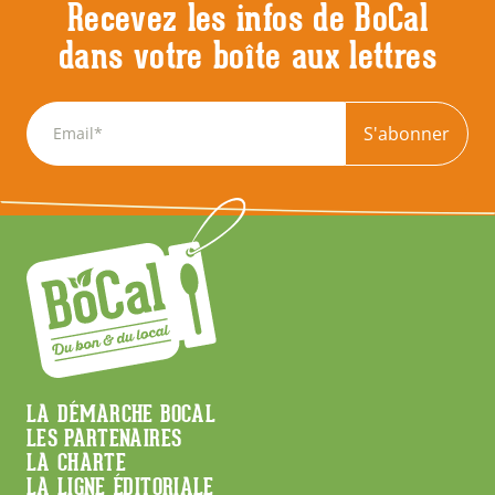
Recevez les infos de BoCal
dans votre boîte aux lettres
S'abonner
Menu
LA DÉMARCHE BOCAL
LES PARTENAIRES
Footer
LA CHARTE
LA LIGNE ÉDITORIALE